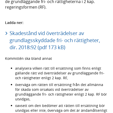
de grundläggande fri- och rättigheterna i 2 kap.
regeringsformen (RF).
Ladda ner:
Skadestånd vid överträdelser av
grundlagsskyddade fri- och rättigheter,
dir. 2018:92 (pdf 173 kB)
Kommittén ska bland annat
analysera vilken rätt till ersättning som finns enligt
gällande rätt vid överträdelser av grundläggande fri-
och rättigheter enligt 2 kap. RF,
överväga om rätten till ersättning från det allmänna
för skada som orsakats vid överträdelser av
grundläggande fri- och rättigheter enligt 2 kap. RF bör
utvidgas,
oavsett om den bedömer att rätten till ersättning bör
utvidgas eller inte, överväga om det är ändamålsenligt