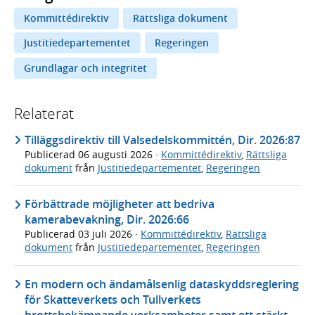
Kommittédirektiv
Rättsliga dokument
Justitiedepartementet
Regeringen
Grundlagar och integritet
Relaterat
Tilläggsdirektiv till Valsedelskommittén, Dir. 2026:87
Publicerad
06 augusti 2026
·
Kommittédirektiv
,
Rättsliga
dokument
från
Justitiedepartementet
,
Regeringen
Förbättrade möjligheter att bedriva
kamerabevakning, Dir. 2026:66
Publicerad
03 juli 2026
·
Kommittédirektiv
,
Rättsliga
dokument
från
Justitiedepartementet
,
Regeringen
En modern och ändamålsenlig dataskyddsreglering
för Skatteverkets och Tullverkets