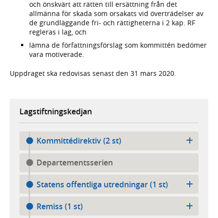
och önskvärt att rätten till ersättning från det
allmänna för skada som orsakats vid överträdelser av
de grundläggande fri- och rättigheterna i 2 kap. RF
regleras i lag, och
lämna de författningsförslag som kommittén bedömer
vara motiverade.
Uppdraget ska redovisas senast den 31 mars 2020.
Lagstiftningskedjan
Kommittédirektiv (2 st)
Departementsserien
Statens offentliga utredningar (1 st)
Remiss (1 st)