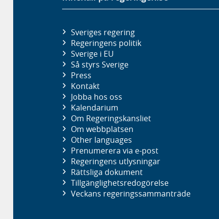
Sveriges regering
Regeringens politik
Sverige i EU
Så styrs Sverige
Press
Kontakt
Jobba hos oss
Kalendarium
Om Regeringskansliet
Om webbplatsen
Other languages
Prenumerera via e-post
Regeringens utlysningar
Rättsliga dokument
Tillgänglighetsredogörelse
Veckans regeringssammanträde