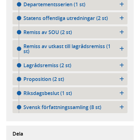
Departementsserien (1 st)
Statens offentliga utredningar (2 st)
Remiss av SOU (2 st)
Remiss av utkast till lagrådsremiss (1
st)
Lagrådsremiss (2 st)
Proposition (2 st)
Riksdagsbeslut (1 st)
Svensk författningssamling (8 st)
Dela