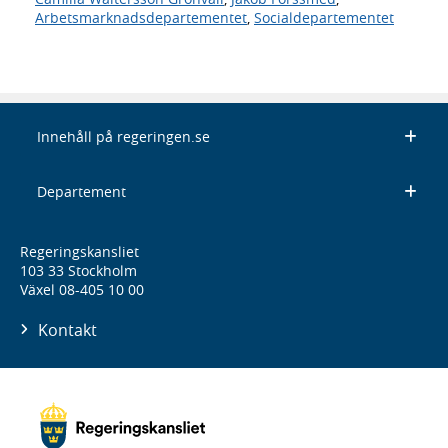
Arbetsmarknadsdepartementet
,
Socialdepartementet
Innehåll på regeringen.se
Departement
Regeringskansliet
103 33 Stockholm
Växel 08-405 10 00
Kontakt