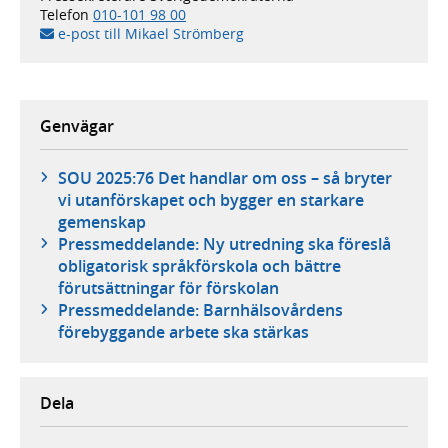
Telefon
010-101 98 00
e-post till Mikael Strömberg
Genvägar
SOU 2025:76 Det handlar om oss – så bryter
vi utanförskapet och bygger en starkare
gemenskap
Pressmeddelande: Ny utredning ska föreslå
obligatorisk språkförskola och bättre
förutsättningar för förskolan
Pressmeddelande: Barnhälsovårdens
förebyggande arbete ska stärkas
Dela