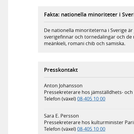
Fakta: nationella minoriteter i Sver
De nationella minoriteterna i Sverige är
sverigefinnar och tornedalingar och de n
meänkieli, romani chib och samiska.
Presskontakt
Anton Johansson
Pressekreterare hos jämställdhets- och
Telefon (växel)
08-405 10 00
Sara E. Persson
Pressekreterare hos kulturminister Pari
Telefon (växel)
08-405 10 00