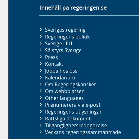
Innehåll på regeringen.se
Sveriges regering
Regeringens politik
Sverige i EU
Så styrs Sverige
Press
Kontakt
Jobba hos oss
Kalendarium
Om Regeringskansliet
Om webbplatsen
Other languages
Prenumerera via e-post
Regeringens utlysningar
Rättsliga dokument
Tillgänglighetsredogörelse
Veckans regeringssammanträde