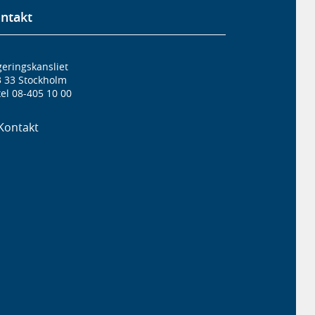
ntakt
eringskansliet
3 33 Stockholm
el 08-405 10 00
Kontakt