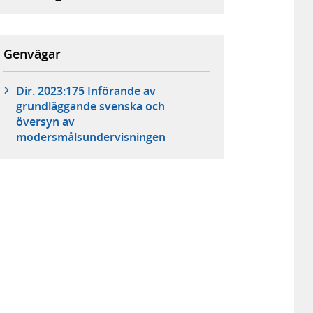
Genvägar
Dir. 2023:175 Införande av
grundläggande svenska och
översyn av
modersmålsundervisningen