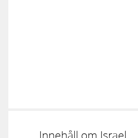
Innehåll om Israel