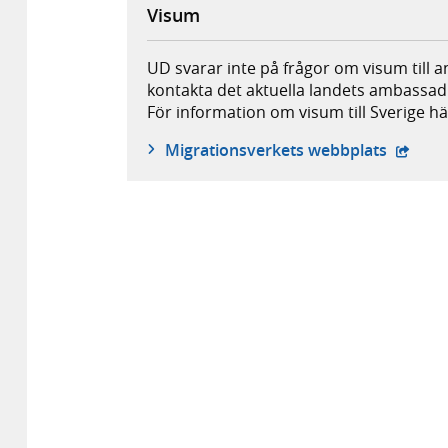
Visum
UD svarar inte på frågor om visum till 
kontakta det aktuella landets ambassad
För information om visum till Sverige hä
- öppna
Migrationsverkets webbplats