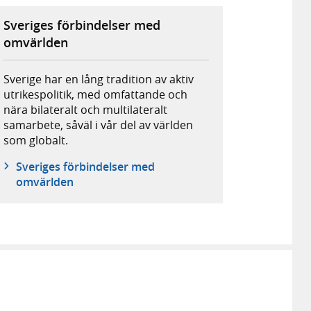
Sveriges förbindelser med
omvärlden
Sverige har en lång tradition av aktiv
utrikespolitik, med omfattande och
nära bilateralt och multilateralt
samarbete, såväl i vår del av världen
som globalt.
Sveriges förbindelser med
omvärlden