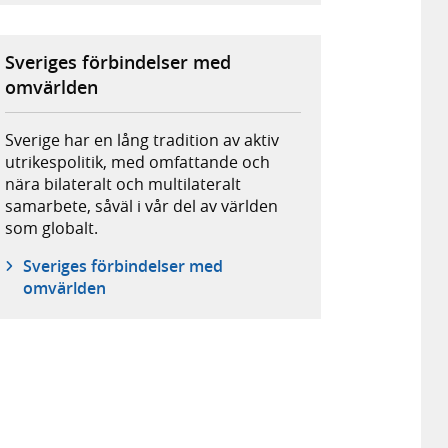
Sveriges förbindelser med
omvärlden
Sverige har en lång tradition av aktiv
utrikespolitik, med omfattande och
nära bilateralt och multilateralt
samarbete, såväl i vår del av världen
som globalt.
Sveriges förbindelser med
omvärlden