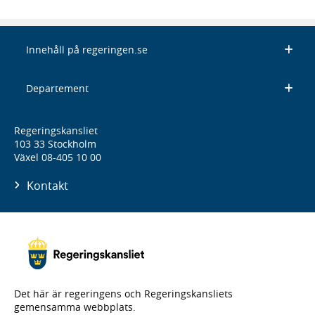
Innehåll på regeringen.se
Departement
Regeringskansliet
103 33 Stockholm
Växel 08-405 10 00
Kontakt
Det här är regeringens och Regeringskansliets
gemensamma webbplats.