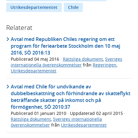
Utrikesdepartementet
Chile
Relaterat
Avtal med Republiken Chiles regering om ett
program för feriearbete Stockholm den 10 maj
2016, SÖ 2016:13
Publicerad
04 maj 2016
·
Rättsliga dokument
,
Sveriges
internationella överenskommelser
från
Regeringen
,
Utrikesdepartementet
Avtal med Chile för undvikande av
dubbelbeskattning och förhindrande av skatteflykt
beträffande skatter på inkomst och på
förmögenhet, SÖ 2010:37
Publicerad
01 januari 2010
· Uppdaterad
02 april 2015
·
Rättsliga dokument
,
Sveriges internationella
överenskommelser
från
Utrikesdepartementet