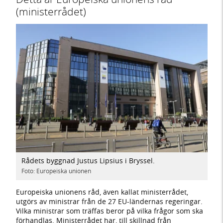
(ministerrådet)
Rådets byggnad Justus Lipsius i Bryssel.
Foto: Europeiska unionen
Europeiska unionens råd, även kallat ministerrådet,
utgörs av ministrar från de 27 EU-ländernas regeringar.
Vilka ministrar som träffas beror på vilka frågor som ska
förhandlas. Ministerrådet har, till skillnad från