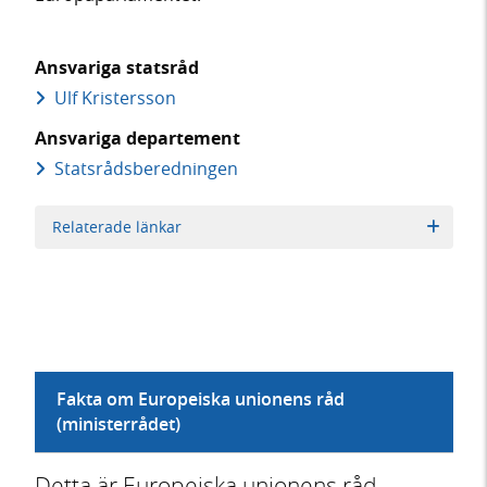
Ansvariga statsråd
Ulf Kristersson
Ansvariga departement
Statsrådsberedningen
Relaterade länkar
Fakta om Europeiska unionens råd
(ministerrådet)
Detta är Europeiska unionens råd