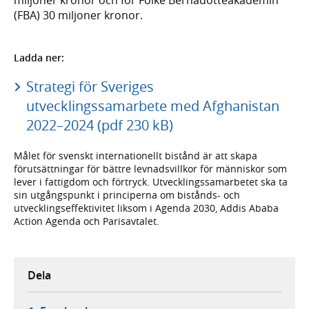
(FBA) 30 miljoner kronor.
Ladda ner:
Strategi för Sveriges
utvecklingssamarbete med Afghanistan
2022–2024 (pdf 230 kB)
Målet för svenskt internationellt bistånd är att skapa
förutsättningar för bättre levnadsvillkor för människor som
lever i fattigdom och förtryck. Utvecklingssamarbetet ska ta
sin utgångspunkt i principerna om bistånds- och
utvecklingseffektivitet liksom i Agenda 2030, Addis Ababa
Action Agenda och Parisavtalet.
Dela