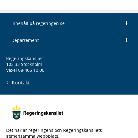
Innehåll på regeringen.se
Departement
Regeringskansliet
103 33 Stockholm
Växel 08-405 10 00
Kontakt
Det här är regeringens och Regeringskansliets
gemensamma webbplats.