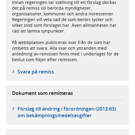
Innan regeringen tar ställning till ett förslag skickas
det på remiss till berörda myndigheter,
organisationer, kommuner och andra intressenter.
Regeringen vill veta vad de som berörs tycker och
vilket stöd som förslaget har. Även allmänheten har
rätt att lämna synpunkter.
På webbplatsen publiceras svar från de som har
ombetts att svara. Alla svar och yttranden med
anledning av remissen finns med i underlaget för de
beslut som följer efter remissen.
Svara på remiss
Dokument som remitteras
Förslag till ändring i förordningen (2013:63)
om bekämpningsmedelsavgifter