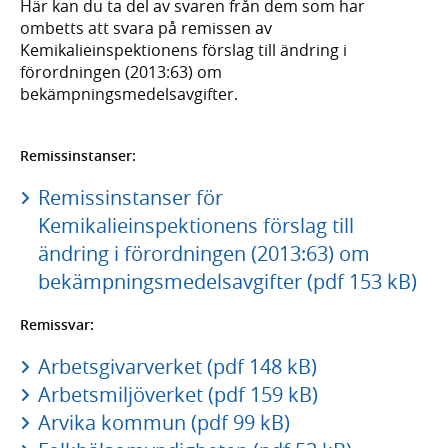
Här kan du ta del av svaren från dem som har
ombetts att svara på remissen av
Kemikalieinspektionens förslag till ändring i
förordningen (2013:63) om
bekämpningsmedelsavgifter.
Remissinstanser:
Remissinstanser för
Kemikalieinspektionens förslag till
ändring i förordningen (2013:63) om
bekämpningsmedelsavgifter (pdf 153 kB)
Remissvar:
Arbetsgivarverket (pdf 148 kB)
Arbetsmiljöverket (pdf 159 kB)
Arvika kommun (pdf 99 kB)