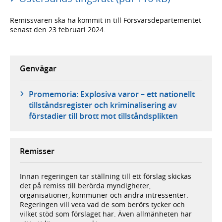
Remissvaren ska ha kommit in till Försvarsdepartementet
senast den 23 februari 2024.
Genvägar
Promemoria: Explosiva varor – ett nationellt
tillståndsregister och kriminalisering av
förstadier till brott mot tillståndsplikten
Remisser
Innan regeringen tar ställning till ett förslag skickas
det på remiss till berörda myndigheter,
organisationer, kommuner och andra intressenter.
Regeringen vill veta vad de som berörs tycker och
vilket stöd som förslaget har. Även allmänheten har