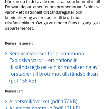
Här kan du ta del av de remissvar som kommit in till
Försvarsdepartementet om promemorian Explosiva
varor – ett nationellt tillståndsregister och
kriminalisering av förstadier till brott mot
tillståndsplikten. Övriga yttranden finns tillgängliga i
departementet.
Remissinstanser:
Remissinstanser för promemoria
Explosiva varor – ett nationellt
tillståndsregister och kriminalisering av
förstadier till brott mot tillståndsplikten
(pdf 155 kB)
Remissvar:
Arbetsmiljöverket (pdf 157 kB)
Arjeplogs kommun (pdf 161 kB)