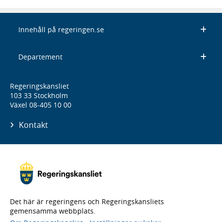
Innehåll på regeringen.se
Departement
Regeringskansliet
103 33 Stockholm
Växel 08-405 10 00
Kontakt
Det här är regeringens och Regeringskansliets
gemensamma webbplats.