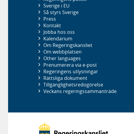
Sverige i EU
Så styrs Sverige
Press
Kontakt
Jobba hos oss
Kalendarium
Om Regeringskansliet
Om webbplatsen
Other languages
Prenumerera via e-post
Regeringens utlysningar
Rättsliga dokument
Tillgänglighetsredogörelse
Veckans regeringssammanträde