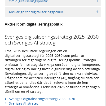
Om digitaliseringspolitik
Ansvariga för digitaliseringspolitik
Aktuellt om digitaliseringspolitik
Sveriges digitaliseringsstrategi 2025–2030
och Sveriges AI-strategi
I maj 2025 beslutade regeringen om en
digitaliseringsstrategi för 2025–2030 som pekar ut
riktningen för regeringens digitaliseringspolitik. Strategin
omfattar fem strategiskt viktiga områden: digital kompetens,
digitalisering av näringslivet, digitalisering av den offentliga
förvaltningen, digitalisering av välfärden och konnektivitet.
Frågor som rör artificiell intelligens (AI), tillgång till data och
säkerhet behandlas där det är relevant inom de fem
strategiska områdena. I februari 2026 beslutade regeringen
därtill om en AI-strategi.
Sveriges digitaliseringsstrategi 2025-2030
Sveriges AI-strategi