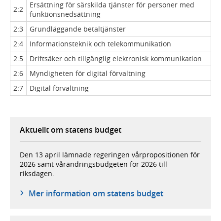
Ersättning för särskilda tjänster för personer med
2:2
funktionsnedsättning
2:3
Grundläggande betaltjänster
2:4
Informationsteknik och telekommunikation
2:5
Driftsäker och tillgänglig elektronisk kommunikation
2:6
Myndigheten för digital förvaltning
2:7
Digital förvaltning
Aktuellt om statens budget
Den 13 april lämnade regeringen vårpropositionen för
2026 samt vårändringsbudgeten för 2026 till
riksdagen.
Mer information om statens budget