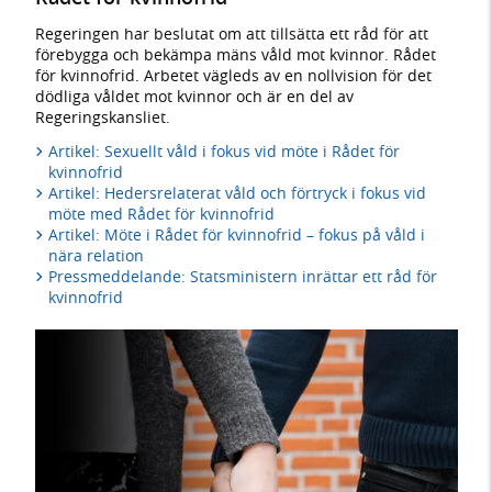
Regeringen har beslutat om att tillsätta ett råd för att
förebygga och bekämpa mäns våld mot kvinnor. Rådet
för kvinnofrid. Arbetet vägleds av en nollvision för det
dödliga våldet mot kvinnor och är en del av
Regeringskansliet.
Artikel: Sexuellt våld i fokus vid möte i Rådet för
kvinnofrid
Artikel: Hedersrelaterat våld och förtryck i fokus vid
möte med Rådet för kvinnofrid
Artikel: Möte i Rådet för kvinnofrid – fokus på våld i
nära relation
Pressmeddelande: Statsministern inrättar ett råd för
kvinnofrid