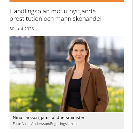
Handlingsplan mot utnyttjande i
prostitution och människohandel
30 juni 2026
Nina Larsson, jämställdhetsminister.
Foto: Ninni Andersson/Regeringskansliet