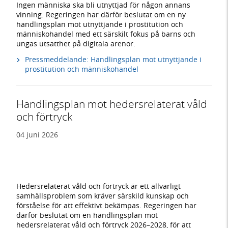
Ingen människa ska bli utnyttjad för någon annans
vinning. Regeringen har därför beslutat om en ny
handlingsplan mot utnyttjande i prostitution och
människohandel med ett särskilt fokus på barns och
ungas utsatthet på digitala arenor.
Pressmeddelande: Handlingsplan mot utnyttjande i
prostitution och människohandel
Handlingsplan mot hedersrelaterat våld
och förtryck
04 juni 2026
Hedersrelaterat våld och förtryck är ett allvarligt
samhällsproblem som kräver särskild kunskap och
förståelse för att effektivt bekämpas. Regeringen har
därför beslutat om en handlingsplan mot
hedersrelaterat våld och förtryck 2026–2028, för att