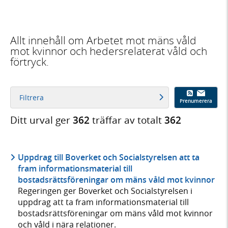
Allt innehåll om Arbetet mot mäns våld
mot kvinnor och hedersrelaterat våld och
förtryck.
Filtrera
Prenumerera
Ditt urval ger
362
träffar av totalt
362
Uppdrag till Boverket och Socialstyrelsen att ta
fram informationsmaterial till
bostadsrättsföreningar om mäns våld mot kvinnor
Regeringen ger Boverket och Socialstyrelsen i
uppdrag att ta fram informationsmaterial till
bostadsrättsföreningar om mäns våld mot kvinnor
och våld i nära relationer.