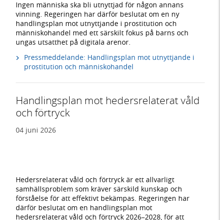
Ingen människa ska bli utnyttjad för någon annans
vinning. Regeringen har därför beslutat om en ny
handlingsplan mot utnyttjande i prostitution och
människohandel med ett särskilt fokus på barns och
ungas utsatthet på digitala arenor.
Pressmeddelande: Handlingsplan mot utnyttjande i
prostitution och människohandel
Handlingsplan mot hedersrelaterat våld
och förtryck
04 juni 2026
Hedersrelaterat våld och förtryck är ett allvarligt
samhällsproblem som kräver särskild kunskap och
förståelse för att effektivt bekämpas. Regeringen har
därför beslutat om en handlingsplan mot
hedersrelaterat våld och förtryck 2026–2028, för att