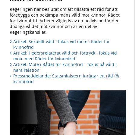
Regeringen har beslutat om att tillsätta ett råd för att
förebygga och bekämpa mäns våld mot kvinnor. Rådet
för kvinnofrid. Arbetet vägleds av en nollvision för det
dödliga våldet mot kvinnor och är en del av
Regeringskansliet.
Artikel: Sexuellt våld i fokus vid möte i Rådet för
kvinnofrid
Artikel: Hedersrelaterat våld och förtryck i fokus vid
möte med Rådet för kvinnofrid
Artikel: Möte i Rådet för kvinnofrid – fokus på våld i
nära relation
Pressmeddelande: Statsministern inrättar ett råd för
kvinnofrid