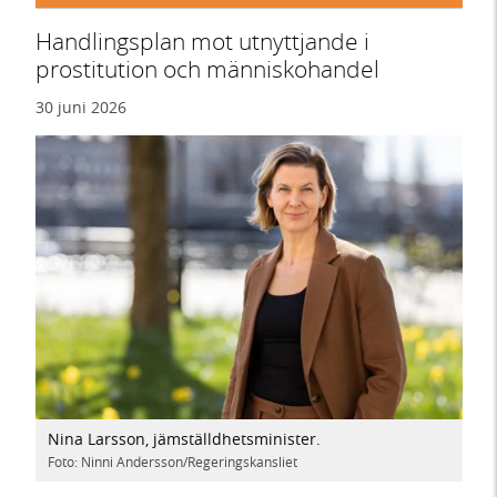
Handlingsplan mot utnyttjande i
prostitution och människohandel
30 juni 2026
Nina Larsson, jämställdhetsminister.
Foto: Ninni Andersson/Regeringskansliet