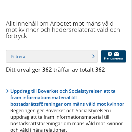
Allt innehåll om Arbetet mot mäns våld
mot kvinnor och hedersrelaterat våld och
förtryck.
Filtrera
Prenumerera
Ditt urval ger
362
träffar av totalt
362
Uppdrag till Boverket och Socialstyrelsen att ta
fram informationsmaterial till
bostadsrättsföreningar om mäns våld mot kvinnor
Regeringen ger Boverket och Socialstyrelsen i
uppdrag att ta fram informationsmaterial till
bostadsrättsföreningar om mäns våld mot kvinnor
och våld i nära relationer.