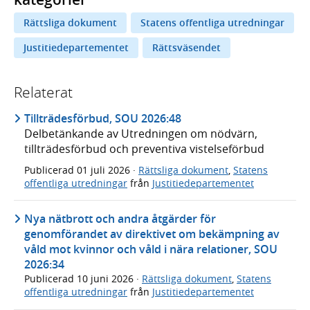
Rättsliga dokument
Statens offentliga utredningar
Justitiedepartementet
Rättsväsendet
Relaterat
Tillträdesförbud, SOU 2026:48
Delbetänkande av Utredningen om nödvärn,
tillträdesförbud och preventiva vistelseförbud
Publicerad
01 juli 2026
·
Rättsliga dokument
,
Statens
offentliga utredningar
från
Justitiedepartementet
Nya nätbrott och andra åtgärder för
genomförandet av direktivet om bekämpning av
våld mot kvinnor och våld i nära relationer, SOU
2026:34
Publicerad
10 juni 2026
·
Rättsliga dokument
,
Statens
offentliga utredningar
från
Justitiedepartementet