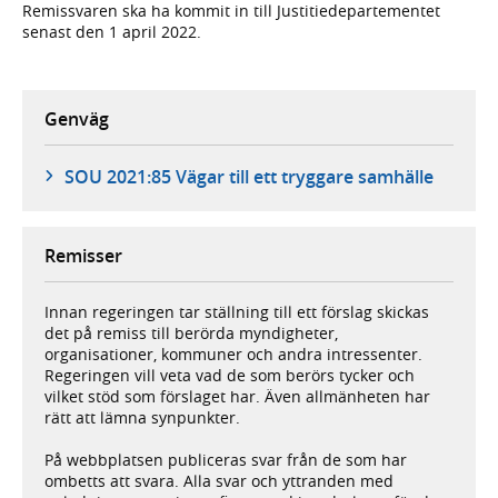
Remissvaren ska ha kommit in till Justitiedepartementet
senast den 1 april 2022.
Genväg
SOU 2021:85 Vägar till ett tryggare samhälle
Remisser
Innan regeringen tar ställning till ett förslag skickas
det på remiss till berörda myndigheter,
organisationer, kommuner och andra intressenter.
Regeringen vill veta vad de som berörs tycker och
vilket stöd som förslaget har. Även allmänheten har
rätt att lämna synpunkter.
På webbplatsen publiceras svar från de som har
ombetts att svara. Alla svar och yttranden med