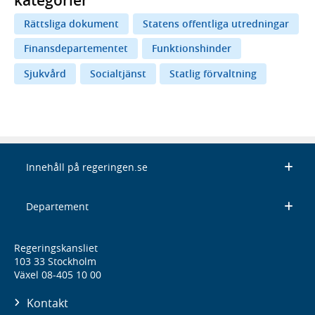
Rättsliga dokument
Statens offentliga utredningar
Finansdepartementet
Funktionshinder
Sjukvård
Socialtjänst
Statlig förvaltning
Innehåll på regeringen.se
Departement
Regeringskansliet
103 33 Stockholm
Växel 08-405 10 00
Kontakt