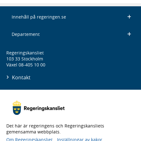
Innehåll på regeringen.se
Departement
Regeringskansliet
103 33 Stockholm
Växel 08-405 10 00
Kontakt
Det här är regeringens och Regeringskansliets
gemensamma webbplats.
Om Regeringskansliet
Inställningar av kakor