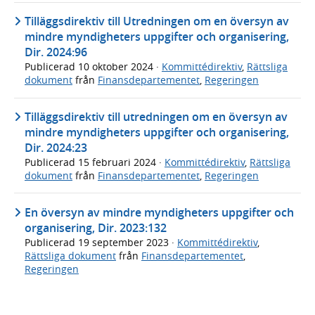
Tilläggsdirektiv till Utredningen om en översyn av
mindre myndigheters uppgifter och organisering,
Dir. 2024:96
Publicerad
10 oktober 2024
·
Kommittédirektiv
,
Rättsliga
dokument
från
Finansdepartementet
,
Regeringen
Tilläggsdirektiv till utredningen om en översyn av
mindre myndigheters uppgifter och organisering,
Dir. 2024:23
Publicerad
15 februari 2024
·
Kommittédirektiv
,
Rättsliga
dokument
från
Finansdepartementet
,
Regeringen
En översyn av mindre myndigheters uppgifter och
organisering, Dir. 2023:132
Publicerad
19 september 2023
·
Kommittédirektiv
,
Rättsliga dokument
från
Finansdepartementet
,
Regeringen