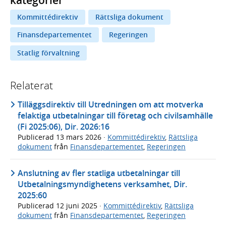
Kommittédirektiv
Rättsliga dokument
Finansdepartementet
Regeringen
Statlig förvaltning
Relaterat
Tilläggsdirektiv till Utredningen om att motverka
felaktiga utbetalningar till företag och civilsamhälle
(Fi 2025:06), Dir. 2026:16
Publicerad
13 mars 2026
·
Kommittédirektiv
,
Rättsliga
dokument
från
Finansdepartementet
,
Regeringen
Anslutning av fler statliga utbetalningar till
Utbetalningsmyndighetens verksamhet, Dir.
2025:60
Publicerad
12 juni 2025
·
Kommittédirektiv
,
Rättsliga
dokument
från
Finansdepartementet
,
Regeringen