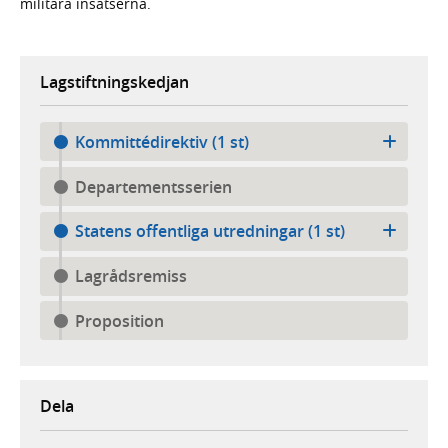
militära insatserna.
Lagstiftningskedjan
Kommittédirektiv (1 st)
Departementsserien
Statens offentliga utredningar (1 st)
Lagrådsremiss
Proposition
Dela