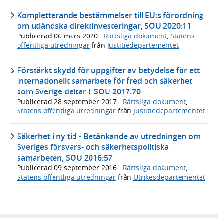
Kompletterande bestämmelser till EU:s förordning
om utländska direktinvesteringar, SOU 2020:11
Publicerad
06 mars 2020
·
Rättsliga dokument
,
Statens
offentliga utredningar
från
Justitiedepartementet
Förstärkt skydd för uppgifter av betydelse för ett
internationellt samarbete för fred och säkerhet
som Sverige deltar i, SOU 2017:70
Publicerad
28 september 2017
·
Rättsliga dokument
,
Statens offentliga utredningar
från
Justitiedepartementet
Säkerhet i ny tid - Betänkande av utredningen om
Sveriges försvars- och säkerhetspolitiska
samarbeten, SOU 2016:57
Publicerad
09 september 2016
·
Rättsliga dokument
,
Statens offentliga utredningar
från
Utrikesdepartementet