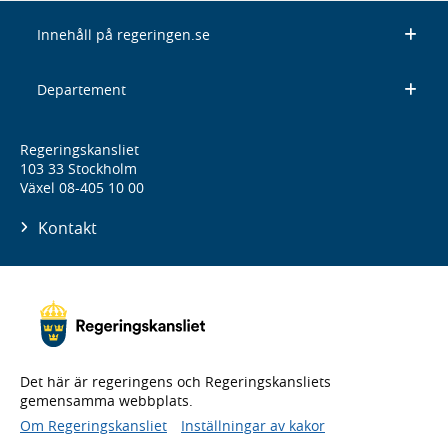
Innehåll på regeringen.se
Departement
Regeringskansliet
103 33 Stockholm
Växel 08-405 10 00
Kontakt
Det här är regeringens och Regeringskansliets
gemensamma webbplats.
Om Regeringskansliet
Inställningar av kakor