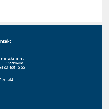
ntakt
eringskansliet
3 33 Stockholm
el 08-405 10 00
Kontakt