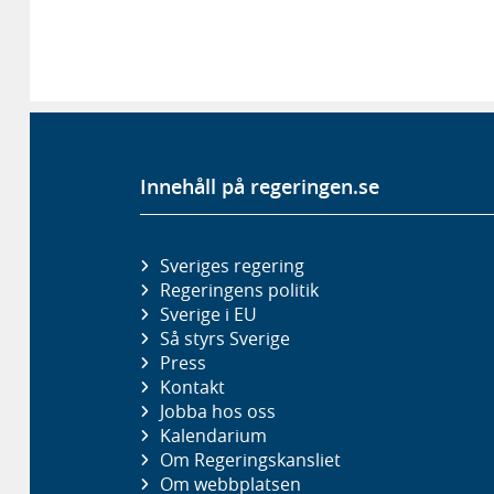
Innehåll på regeringen.se
Sveriges regering
Regeringens politik
Sverige i EU
Så styrs Sverige
Press
Kontakt
Jobba hos oss
Kalendarium
Om Regeringskansliet
Om webbplatsen