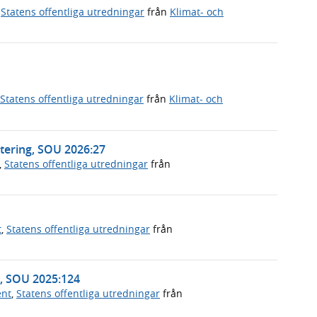
,
Statens offentliga utredningar
från
Klimat- och
Statens offentliga utredningar
från
Klimat- och
tering, SOU 2026:27
,
Statens offentliga utredningar
från
t
,
Statens offentliga utredningar
från
n, SOU 2025:124
ent
,
Statens offentliga utredningar
från