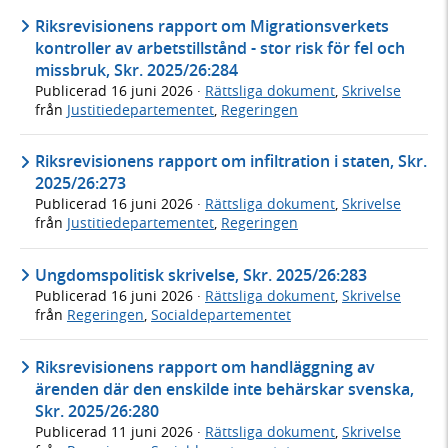
Riksrevisionens rapport om Migrationsverkets
kontroller av arbetstillstånd - stor risk för fel och
missbruk, Skr. 2025/26:284
Publicerad
16 juni 2026
·
Rättsliga dokument
,
Skrivelse
från
Justitiedepartementet
,
Regeringen
Riksrevisionens rapport om infiltration i staten, Skr.
2025/26:273
Publicerad
16 juni 2026
·
Rättsliga dokument
,
Skrivelse
från
Justitiedepartementet
,
Regeringen
Ungdomspolitisk skrivelse, Skr. 2025/26:283
Publicerad
16 juni 2026
·
Rättsliga dokument
,
Skrivelse
från
Regeringen
,
Socialdepartementet
Riksrevisionens rapport om handläggning av
ärenden där den enskilde inte behärskar svenska,
Skr. 2025/26:280
Publicerad
11 juni 2026
·
Rättsliga dokument
,
Skrivelse