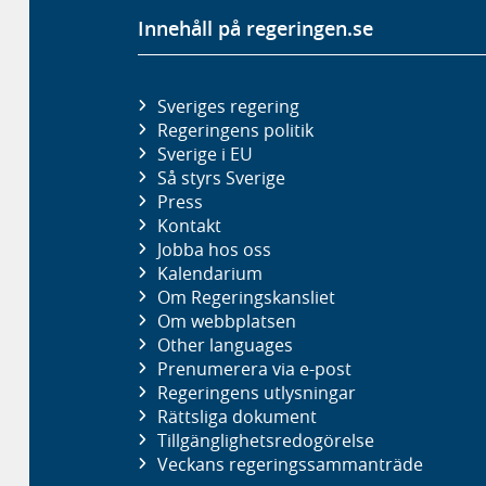
Innehåll på regeringen.se
Sveriges regering
Regeringens politik
Sverige i EU
Så styrs Sverige
Press
Kontakt
Jobba hos oss
Kalendarium
Om Regeringskansliet
Om webbplatsen
Other languages
Prenumerera via e-post
Regeringens utlysningar
Rättsliga dokument
Tillgänglighetsredogörelse
Veckans regeringssammanträde