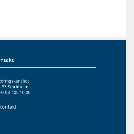
ntakt
eringskansliet
3 33 Stockholm
el 08-405 10 00
Kontakt