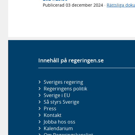
Publicerad
03 december 2024
·
Rättsliga dok
Innehåll på regeringen.se
Sveriges regering
Regeringens politik
Sverige i EU
Så styrs Sverige
Press
Kontakt
Jobba hos oss
Kalendarium