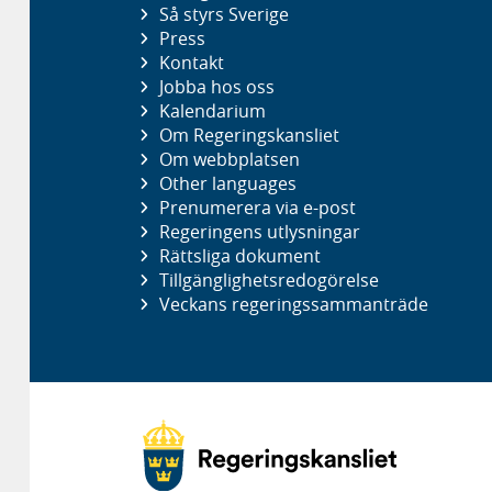
Så styrs Sverige
Press
Kontakt
Jobba hos oss
Kalendarium
Om Regeringskansliet
Om webbplatsen
Other languages
Prenumerera via e-post
Regeringens utlysningar
Rättsliga dokument
Tillgänglighetsredogörelse
Veckans regeringssammanträde