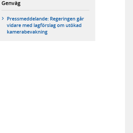
Genväg
Pressmeddelande: Regeringen går
vidare med lagförslag om utökad
kamerabevakning