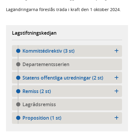
Lagändringarna föreslås träda i kraft den 1 oktober 2024.
Lagstiftningskedjan
Kommittédirektiv (3 st)
Departementsserien
Statens offentliga utredningar (2 st)
Remiss (2 st)
Lagrådsremiss
Proposition (1 st)