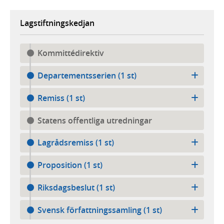
Lagstiftningskedjan
Kommittédirektiv
Departementsserien (1 st)
Remiss (1 st)
Statens offentliga utredningar
Lagrådsremiss (1 st)
Proposition (1 st)
Riksdagsbeslut (1 st)
Svensk författningssamling (1 st)