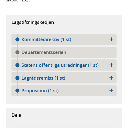
Lagstiftningskedjan
Kommittédirektiv (1 st)
Departementsserien
Statens offentliga utredningar (1 st)
Lagrådsremiss (1 st)
Proposition (1 st)
Dela