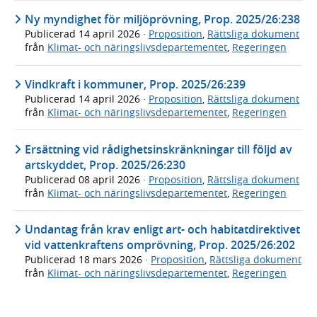
Ny myndighet för miljöprövning, Prop. 2025/26:238
Publicerad
14 april 2026
·
Proposition
,
Rättsliga dokument
från
Klimat- och näringslivsdepartementet
,
Regeringen
Vindkraft i kommuner, Prop. 2025/26:239
Publicerad
14 april 2026
·
Proposition
,
Rättsliga dokument
från
Klimat- och näringslivsdepartementet
,
Regeringen
Ersättning vid rådighetsinskränkningar till följd av
artskyddet, Prop. 2025/26:230
Publicerad
08 april 2026
·
Proposition
,
Rättsliga dokument
från
Klimat- och näringslivsdepartementet
,
Regeringen
Undantag från krav enligt art- och habitatdirektivet
vid vattenkraftens omprövning, Prop. 2025/26:202
Publicerad
18 mars 2026
·
Proposition
,
Rättsliga dokument
från
Klimat- och näringslivsdepartementet
,
Regeringen