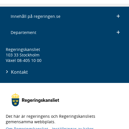
Innehåll på regeringen.se
Departement
Regeringskansliet
103 33 Stockholm
Växel 08-405 10 00
Kontakt
Det här är regeringens och Regeringskansliets
gemensamma webbplats.
Om Regeringskansliet
Inställningar av kakor