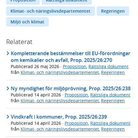
Klimat- och näringslivsdepartementet
Regeringen
Miljö och klimat
Relaterat
Kompletterande bestämmelser till EU-förordningar
om kemikalier och avfall, Prop. 2025/26:270
Publicerad
26 maj 2026
·
Proposition
,
Rättsliga dokument
från
Klimat- och näringslivsdepartementet
,
Regeringen
Ny myndighet för miljöprövning, Prop. 2025/26:238
Publicerad
14 april 2026
·
Proposition
,
Rättsliga dokument
från
Klimat- och näringslivsdepartementet
,
Regeringen
Vindkraft i kommuner, Prop. 2025/26:239
Publicerad
14 april 2026
·
Proposition
,
Rättsliga dokument
från
Klimat- och näringslivsdepartementet
,
Regeringen