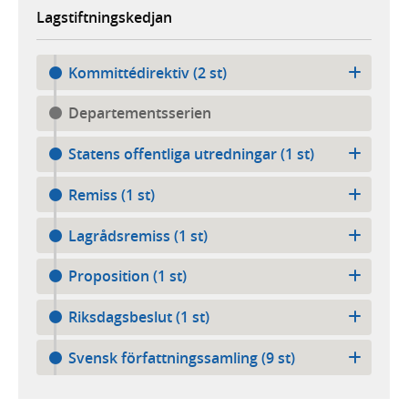
Lagstiftningskedjan
Kommittédirektiv (2 st)
Departementsserien
Statens offentliga utredningar (1 st)
Remiss (1 st)
Lagrådsremiss (1 st)
Proposition (1 st)
Riksdagsbeslut (1 st)
Svensk författningssamling (9 st)