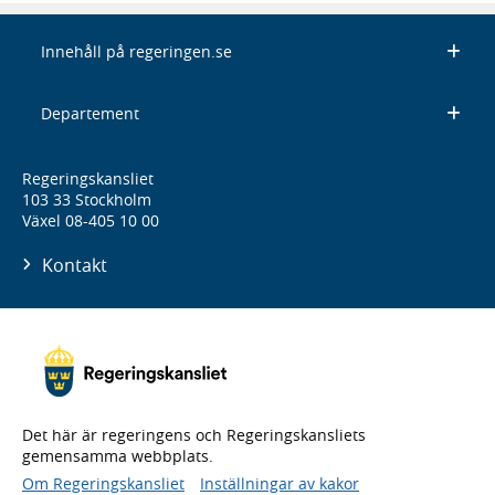
Innehåll på regeringen.se
Departement
Regeringskansliet
103 33 Stockholm
Växel 08-405 10 00
Kontakt
Det här är regeringens och Regeringskansliets
gemensamma webbplats.
Om Regeringskansliet
Inställningar av kakor