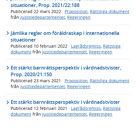
situationer, Prop. 2021/22:188
Publicerad
22 mars 2022
·
Proposition
,
Rättsliga dokument
från
Justitiedepartementet
,
Regeringen
Jämlika regler om föräldraskap i internationella
situationer
Publicerad
10 februari 2022
·
Lagrådsremiss
,
Rättsliga
dokument
från
Justitiedepartementet
,
Regeringen
Ett stärkt barnrättsperspektiv i vårdnadstvister,
Prop. 2020/21:150
Publicerad
23 mars 2021
·
Proposition
,
Rättsliga dokument
från
Justitiedepartementet
,
Regeringen
Ett stärkt barnrättsperspektiv i vårdnadstvister
Publicerad
12 februari 2021
·
Lagrådsremiss
,
Rättsliga
dokument
från
Justitiedepartementet
,
Regeringen