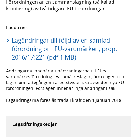
Förordningen är en sammanslagning (så kallad
kodifiering) av två tidigare EU-förordningar.
Ladda ner:
Lagändringar till följd av en samlad
förordning om EU-varumärken, prop.
2016/17:221 (pdf 1 MB)
Ändringarna innebär att hänvisningarna till EU:s
varumärkesförordning i varumärkeslagen, firmalagen och
lagen om rättegången i arbetstvister ska avse den nya EU-
förordningen. Förslagen innebär inga ändringar i sak.
Lagändringarna föreslås träda i kraft den 1 januari 2018.
Lagstiftningskedjan