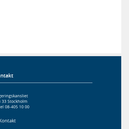
ntakt
eringskansliet
3 33 Stockholm
el 08-405 10 00
Kontakt