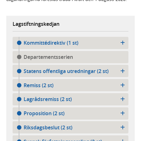
Lagstiftningskedjan
Kommittédirektiv (1 st)
Departementsserien
Statens offentliga utredningar (2 st)
Remiss (2 st)
Lagrådsremiss (2 st)
Proposition (2 st)
Riksdagsbeslut (2 st)