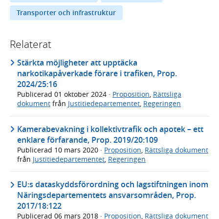
Transporter och infrastruktur
Relaterat
Stärkta möjligheter att upptäcka
narkotikapåverkade förare i trafiken, Prop.
2024/25:16
Publicerad
01 oktober 2024
·
Proposition
,
Rättsliga
dokument
från
Justitiedepartementet
,
Regeringen
Kamerabevakning i kollektivtrafik och apotek – ett
enklare förfarande, Prop. 2019/20:109
Publicerad
10 mars 2020
·
Proposition
,
Rättsliga dokument
från
Justitiedepartementet
,
Regeringen
EU:s dataskyddsförordning och lagstiftningen inom
Näringsdepartementets ansvarsområden, Prop.
2017/18:122
Publicerad
06 mars 2018
·
Proposition
,
Rättsliga dokument