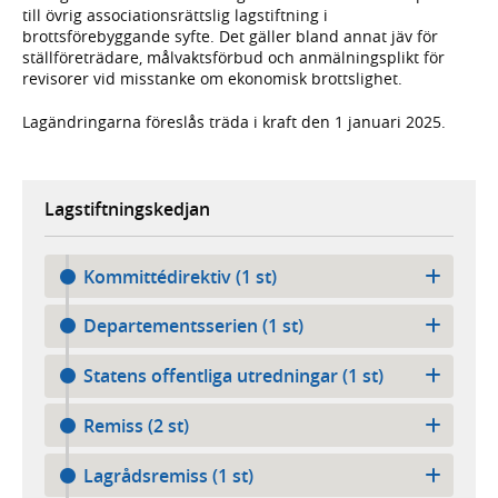
till övrig associationsrättslig lagstiftning i
brottsförebyggande syfte. Det gäller bland annat jäv för
ställföreträdare, målvaktsförbud och anmälningsplikt för
revisorer vid misstanke om ekonomisk brottslighet.
Lagändringarna föreslås träda i kraft den 1 januari 2025.
Lagstiftningskedjan
Kommittédirektiv (1 st)
Departementsserien (1 st)
Statens offentliga utredningar (1 st)
Remiss (2 st)
Lagrådsremiss (1 st)