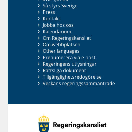
Så styrs Sverige
Press
Kontakt
Jobba hos oss
Kalendarium
Om Regeringskansliet
Om webbplatsen
Other languages
Prenumerera via e-post
Regeringens utlysningar
Rättsliga dokument
Tillgänglighetsredogörelse
Veckans regeringssammanträde