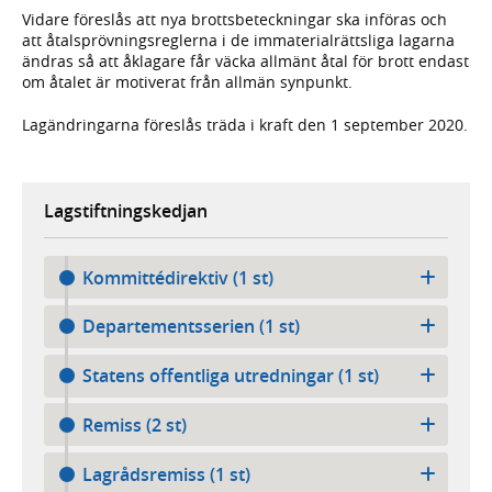
Vidare föreslås att nya brottsbeteckningar ska införas och
att åtalsprövningsreglerna i de immaterialrättsliga lagarna
ändras så att åklagare får väcka allmänt åtal för brott endast
om åtalet är motiverat från allmän synpunkt.
Lagändringarna föreslås träda i kraft den 1 september 2020.
Lagstiftningskedjan
Kommittédirektiv (1 st)
Departementsserien (1 st)
Statens offentliga utredningar (1 st)
Remiss (2 st)
Lagrådsremiss (1 st)