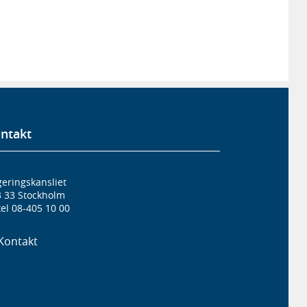
ntakt
eringskansliet
3 33 Stockholm
el 08-405 10 00
Kontakt