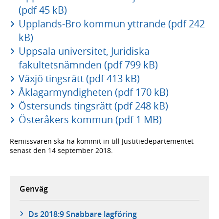
(pdf 45 kB)
Upplands-Bro kommun yttrande (pdf 242
kB)
Uppsala universitet, Juridiska
fakultetsnämnden (pdf 799 kB)
Växjö tingsrätt (pdf 413 kB)
Åklagarmyndigheten (pdf 170 kB)
Östersunds tingsrätt (pdf 248 kB)
Österåkers kommun (pdf 1 MB)
Remissvaren ska ha kommit in till Justitiedepartementet
senast den 14 september 2018.
Genväg
Ds 2018:9 Snabbare lagföring