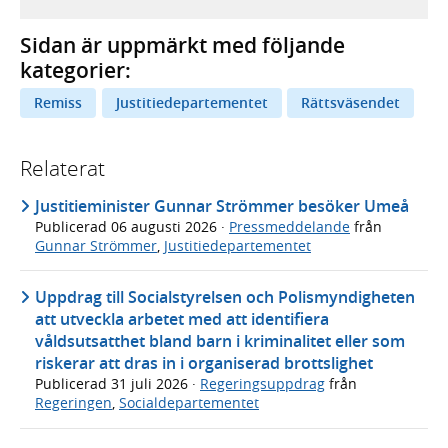
Sidan är uppmärkt med följande
kategorier:
Remiss
Justitiedepartementet
Rättsväsendet
Relaterat
Justitieminister Gunnar Strömmer besöker Umeå
Publicerad
06 augusti 2026
·
Pressmeddelande
från
Gunnar Strömmer
,
Justitiedepartementet
Uppdrag till Socialstyrelsen och Polismyndigheten
att utveckla arbetet med att identifiera
våldsutsatthet bland barn i kriminalitet eller som
riskerar att dras in i organiserad brottslighet
Publicerad
31 juli 2026
·
Regeringsuppdrag
från
Regeringen
,
Socialdepartementet