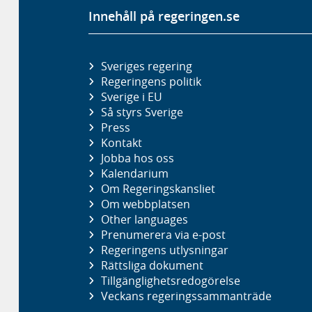
Innehåll på regeringen.se
Sveriges regering
Regeringens politik
Sverige i EU
Så styrs Sverige
Press
Kontakt
Jobba hos oss
Kalendarium
Om Regeringskansliet
Om webbplatsen
Other languages
Prenumerera via e-post
Regeringens utlysningar
Rättsliga dokument
Tillgänglighetsredogörelse
Veckans regeringssammanträde