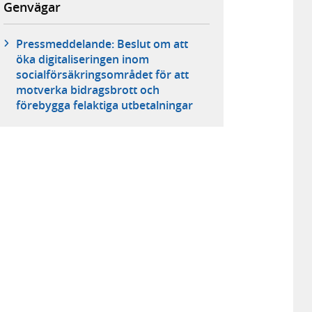
Genvägar
Pressmeddelande: Beslut om att
öka digitaliseringen inom
socialförsäkringsområdet för att
motverka bidragsbrott och
förebygga felaktiga utbetalningar