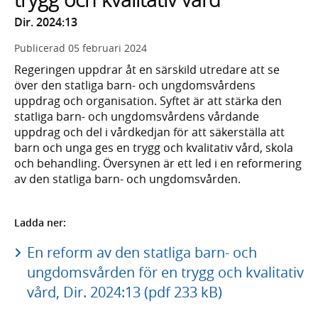
Dir. 2024:13
Publicerad
05 februari 2024
Regeringen uppdrar åt en särskild utredare att se
över den statliga barn- och ungdomsvårdens
uppdrag och organisation. Syftet är att stärka den
statliga barn- och ungdomsvårdens vårdande
uppdrag och del i vårdkedjan för att säkerställa att
barn och unga ges en trygg och kvalitativ vård, skola
och behandling. Översynen är ett led i en reformering
av den statliga barn- och ungdomsvården.
Ladda ner:
En reform av den statliga barn- och
ungdomsvården för en trygg och kvalitativ
vård, Dir. 2024:13 (pdf 233 kB)