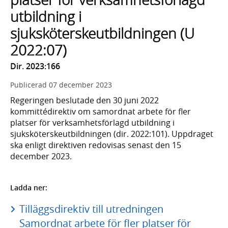
utbildning i
sjuksköterskeutbildningen (U
2022:07)
Dir. 2023:166
Publicerad
07 december 2023
Regeringen beslutade den 30 juni 2022
kommittédirektiv om samordnat arbete för fler
platser för verksamhetsförlagd utbildning i
sjuksköterskeutbildningen (dir. 2022:101). Uppdraget
ska enligt direktiven redovisas senast den 15
december 2023.
Ladda ner:
Tilläggsdirektiv till utredningen
Samordnat arbete för fler platser för