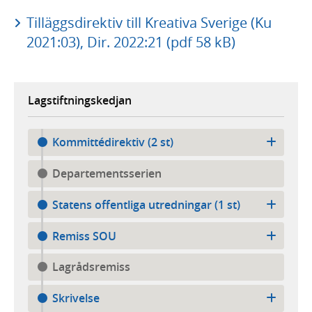
Tilläggsdirektiv till Kreativa Sverige (Ku
2021:03), Dir. 2022:21 (pdf 58 kB)
Lagstiftningskedjan
Kommittédirektiv (2 st)
Departementsserien
Statens offentliga utredningar (1 st)
Remiss SOU
Lagrådsremiss
Skrivelse