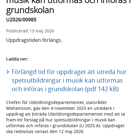
grundskolan
U2026/00985
Publicerad
13 maj 2026
Uppdragstiden förlängs.
Ladda ner:
Förlängd tid för uppdraget att utreda hur
spetsutbildningar i musik kan utformas
och införas i grundskolan (pdf 142 kB)
Chefen för Utbildningsdepartementet, statsrådet
Mohamsson, gav den 4 november 2025 en utredare i
uppdrag att biträda Utbildningsdepartementet med att ta
fram ett förslag på hur spetsutbildningar i musik kan
utformas och införas i grundskolan (U 2025:A). Uppdraget
ska redovisas senast den 12 maj 2026.